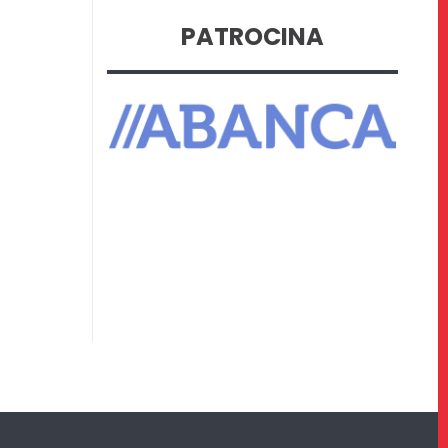
PATROCINA