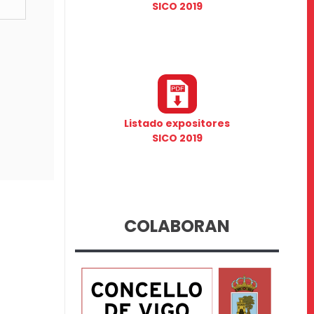
SICO 2019
Listado expositores
SICO 2019
COLABORAN