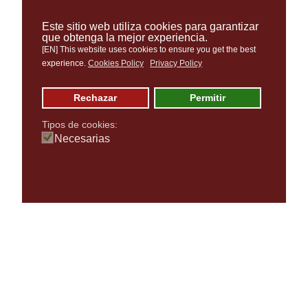
Este sitio web utiliza cookies para garantizar
que obtenga la mejor experiencia.
[EN] This website uses cookies to ensure you get the best
experience.
Cookies Policy
Privacy Policy
Rechazar
Permitir
Tipos de cookies:
Necesarias