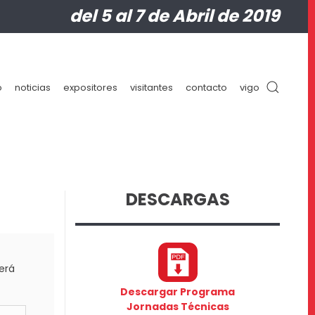
del 5 al 7 de Abril de 2019
o
noticias
expositores
visitantes
contacto
vigo
DESCARGAS
será
Descargar Programa
Jornadas Técnicas