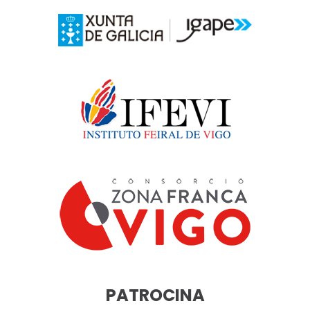
PATROCINA