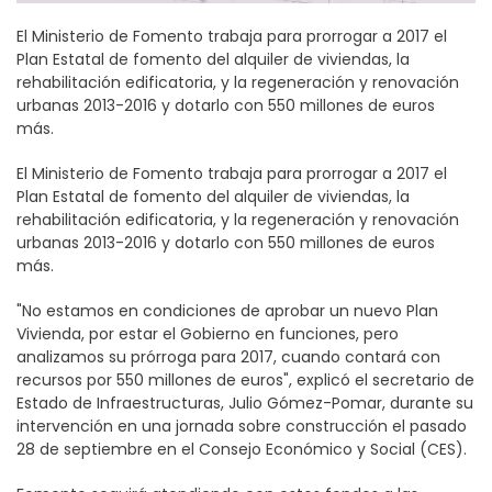
El Ministerio de Fomento trabaja para prorrogar a 2017 el
Plan Estatal de fomento del alquiler de viviendas, la
rehabilitación edificatoria, y la regeneración y renovación
urbanas 2013-2016 y dotarlo con 550 millones de euros
más.
El Ministerio de Fomento trabaja para prorrogar a 2017 el
Plan Estatal de fomento del alquiler de viviendas, la
rehabilitación edificatoria, y la regeneración y renovación
urbanas 2013-2016 y dotarlo con 550 millones de euros
más.
"No estamos en condiciones de aprobar un nuevo Plan
Vivienda, por estar el Gobierno en funciones, pero
analizamos su prórroga para 2017, cuando contará con
recursos por 550 millones de euros", explicó el secretario de
Estado de Infraestructuras, Julio Gómez-Pomar, durante su
intervención en una jornada sobre construcción el pasado
28 de septiembre en el Consejo Económico y Social (CES).