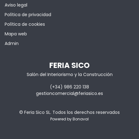
Aviso legal
Política de privacidad
Política de cookies
Mapa web
Admin
FERIA SICO
Salón del Interiorismo y la Construcción
(+34) 986 220 138
gestioncomercial@feriasico.es
© Feria Sico SL. Todos los derechos reservados
Powered by Bonaval