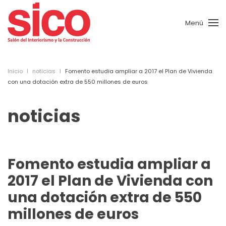
Menú
Skip to main content
Inicio
noticias
Fomento estudia ampliar a 2017 el Plan de Vivienda
con una dotación extra de 550 millones de euros
noticias
Fomento estudia ampliar a
2017 el Plan de Vivienda con
una dotación extra de 550
millones de euros