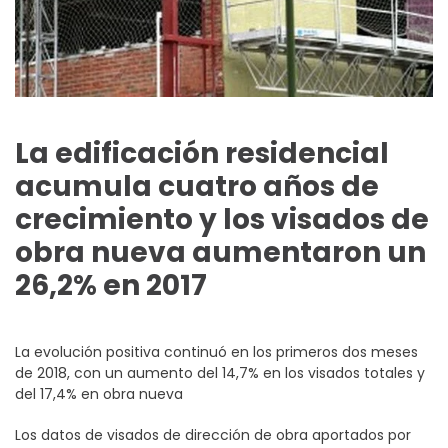
La edificación residencial
acumula cuatro años de
crecimiento y los visados de
obra nueva aumentaron un
26,2% en 2017
La evolución positiva continuó en los primeros dos meses
de 2018, con un aumento del 14,7% en los visados totales y
del 17,4% en obra nueva
Los datos de visados de dirección de obra aportados por