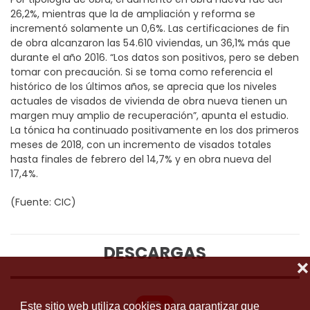
26,2%, mientras que la de ampliación y reforma se
incrementó solamente un 0,6%. Las certificaciones de fin
de obra alcanzaron las 54.610 viviendas, un 36,1% más que
durante el año 2016. “Los datos son positivos, pero se deben
tomar con precaución. Si se toma como referencia el
histórico de los últimos años, se aprecia que los niveles
actuales de visados de vivienda de obra nueva tienen un
margen muy amplio de recuperación”, apunta el estudio.
La tónica ha continuado positivamente en los dos primeros
meses de 2018, con un incremento de visados totales
hasta finales de febrero del 14,7% y en obra nueva del
17,4%.
(Fuente: CIC)
DESCARGAS
❌
Este sitio web utiliza cookies para garantizar que