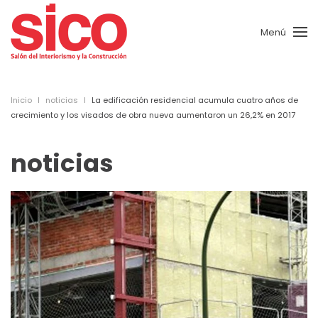
Menú
Skip to main content
Inicio
noticias
La edificación residencial acumula cuatro años de
crecimiento y los visados de obra nueva aumentaron un 26,2% en 2017
noticias