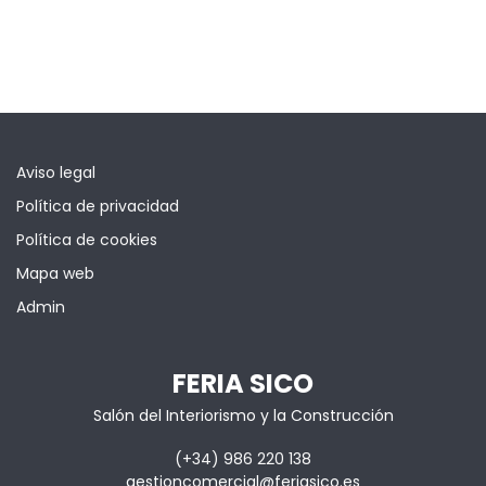
Aviso legal
Política de privacidad
Política de cookies
Mapa web
Admin
FERIA SICO
Salón del Interiorismo y la Construcción
(+34) 986 220 138
gestioncomercial@feriasico.es