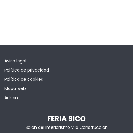
Aviso legal
Política de privacidad
Política de cookies
Mapa web
Admin
FERIA SICO
Salón del Interiorismo y la Construcción