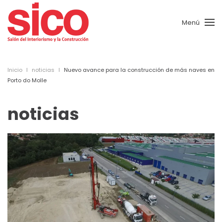
Menú
Skip to main content
Inicio
noticias
Nuevo avance para la construcción de más naves en
Porto do Molle
noticias