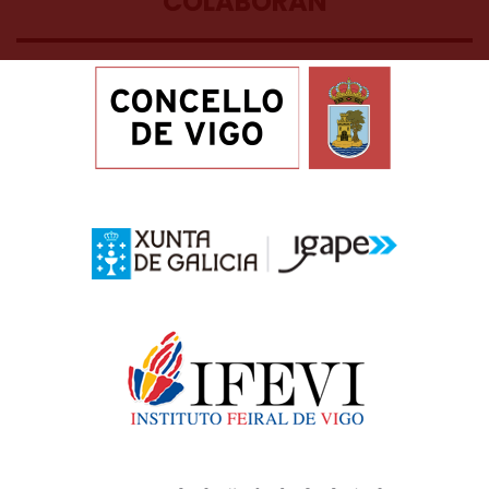
COLABORAN