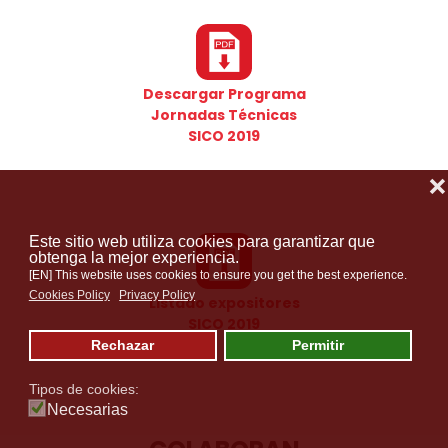
Descargar Programa
Jornadas Técnicas
SICO 2019
❌
Este sitio web utiliza cookies para garantizar que
obtenga la mejor experiencia.
[EN] This website uses cookies to ensure you get the best experience.
Cookies Policy
Privacy Policy
Listado expositores
SICO 2019
Rechazar
Permitir
Tipos de cookies:
Necesarias