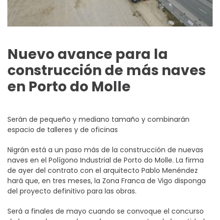
Nuevo avance para la
construcción de más naves
en Porto do Molle
Serán de pequeño y mediano tamaño y combinarán
espacio de talleres y de oficinas
Nigrán está a un paso más de la construcción de nuevas
naves en el Polígono Industrial de Porto do Molle. La firma
de ayer del contrato con el arquitecto Pablo Menéndez
hará que, en tres meses, la Zona Franca de Vigo disponga
del proyecto definitivo para las obras.
Será a finales de mayo cuando se convoque el concurso