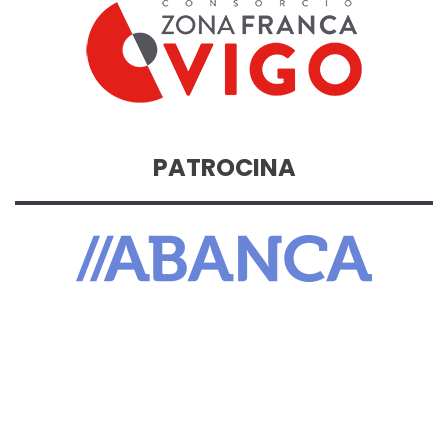
PATROCINA