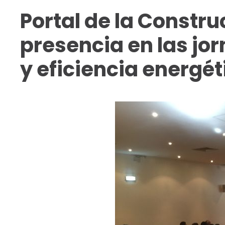
Portal de la Constr
presencia en las jo
y eficiencia energét