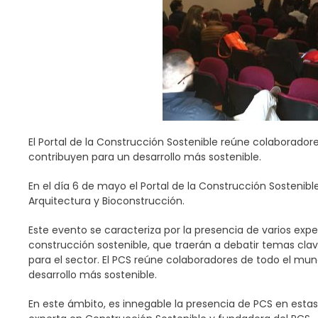
El Portal de la Construcción Sostenible reúne colaborado
contribuyen para un desarrollo más sostenible.
En el día 6 de mayo el Portal de la Construcción Sostenib
Arquitectura y Bioconstrucción.
Este evento se caracteriza por la presencia de varios expe
construcción sostenible, que traerán a debatir temas clav
para el sector. El PCS reúne colaboradores de todo el mu
desarrollo más sostenible.
En este ámbito, es innegable la presencia de PCS en estas 