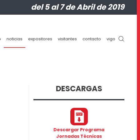
del 5 al 7 de Abril de 2019
o
noticias
expositores
visitantes
contacto
vigo
DESCARGAS
Descargar Programa
Jornadas Técnicas