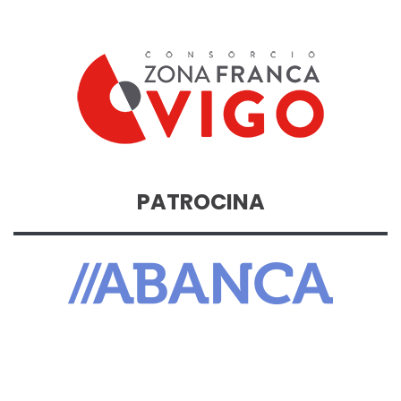
PATROCINA