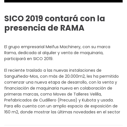
SICO 2019 contará con la
presencia de RAMA
El grupo empresarial Meifus Machinery, con su marca
Rama, dedicada al alquiler y venta de maquinaria,
participará en SICO 2019.
El reciente traslado a las nuevas instalaciones de
Sanguiñeda-Mos, con más de 20.000m2, les ha permitido
comenzar una nueva etapa de desarrollo, con la venta y
financiación de maquinaria nueva en colaboración de
primeras marcas, como Movex de Talleres Velilla,
Prefabricados de Cudillero (Precusa) y Kubota y usada.
Para ello cuenta con un amplio espacio de exposición de
160 m2, donde mostrar las últimas novedades en el sector