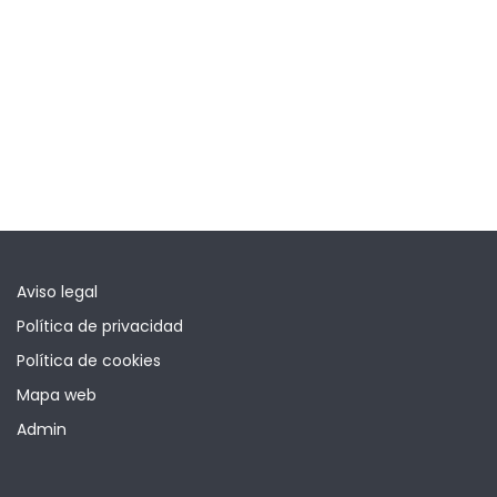
Aviso legal
Política de privacidad
Política de cookies
Mapa web
Admin