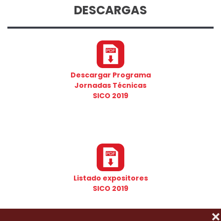
DESCARGAS
Descargar Programa
Jornadas Técnicas
SICO 2019
Listado expositores
SICO 2019
❌