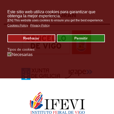
Este sitio web utiliza cookies para garantizar que
COLABORAN
obtenga la mejor experiencia.
[EN] This website uses cookies to ensure you get the best experience.
Cookies Policy
Privacy Policy
Rechazar
Permitir
Tipos de cookies:
Necesarias