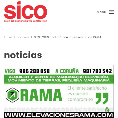
Menú
Skip to main content
Inicio
noticias
SICO 2019 contará con la presencia de RAMA
noticias