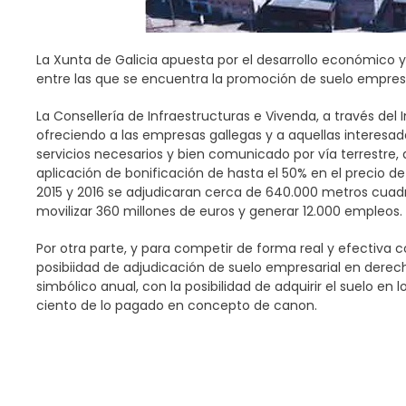
La Xunta de Galicia apuesta por el desarrollo económico y
entre las que se encuentra la promoción de suelo empres
La Consellería de Infraestructuras e Vivenda, a través del
ofreciendo a las empresas gallegas y a aquellas interesad
servicios necesarios y bien comunicado por vía terrestre
aplicación de bonificación de hasta el 50% en el precio de
2015 y 2016 se adjudicaran cerca de 640.000 metros cuadr
movilizar 360 millones de euros y generar 12.000 empleos.
Por otra parte, y para competir de forma real y efectiva c
posibiidad de adjudicación de suelo empresarial en derec
simbólico anual, con la posibilidad de adquirir el suelo en
ciento de lo pagado en concepto de canon.