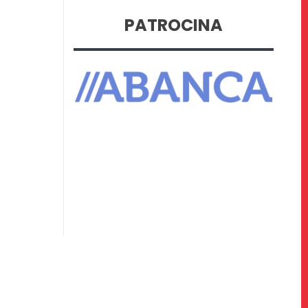
PATROCINA