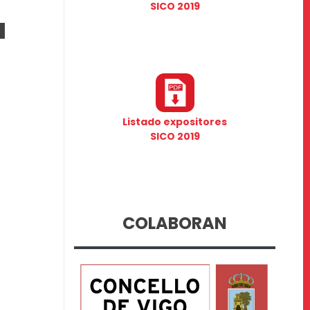
SICO 2019
a
Listado expositores
SICO 2019
COLABORAN