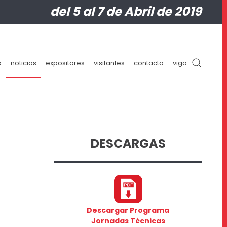
del 5 al 7 de Abril de 2019
o
noticias
expositores
visitantes
contacto
vigo
DESCARGAS
Descargar Programa
Jornadas Técnicas