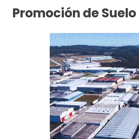
Promoción de Suelo 