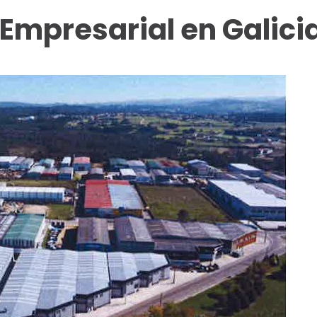
Empresarial en Galici